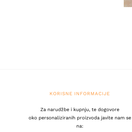
KORISNE INFORMACIJE
Za narudžbe i kupnju, te dogovore
oko personaliziranih proizvoda javite nam se
na: