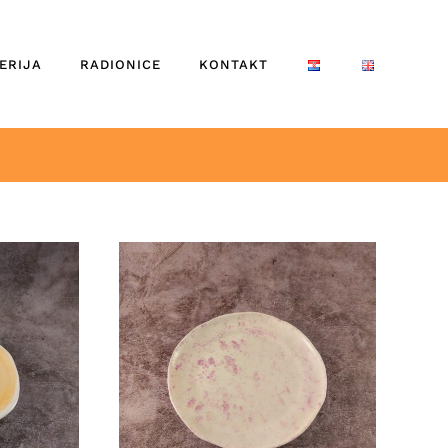
ERIJA
RADIONICE
KONTAKT
DETALJI