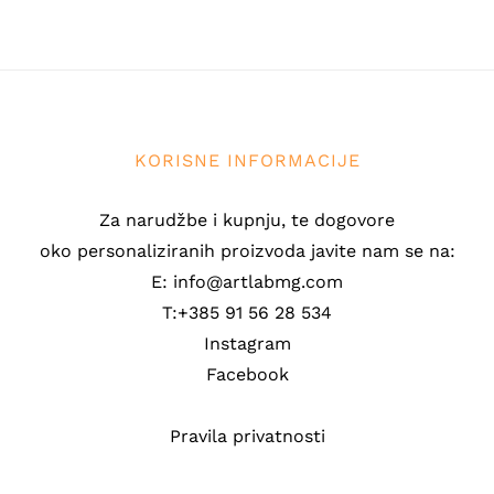
KORISNE INFORMACIJE
Za narudžbe i kupnju, te dogovore
oko personaliziranih proizvoda javite nam se na:
E: info@artlabmg.com
T:+385 91 56 28 534
Instagram
Facebook
Pravila privatnosti