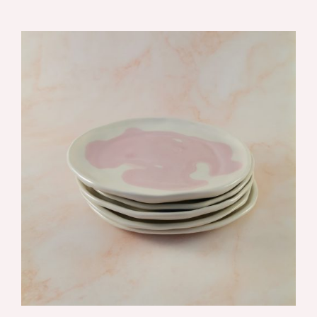
DETALJI