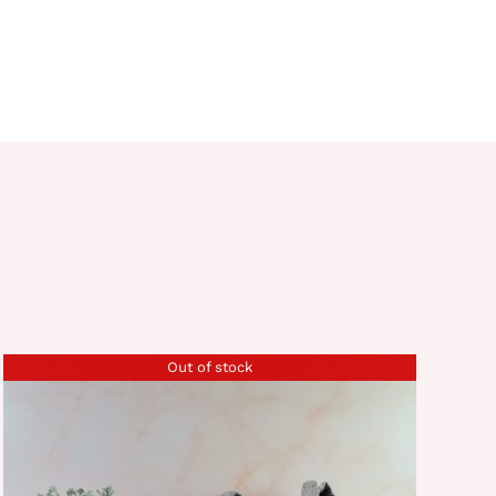
Out of stock