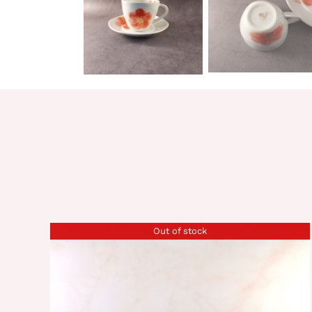
Out of stock