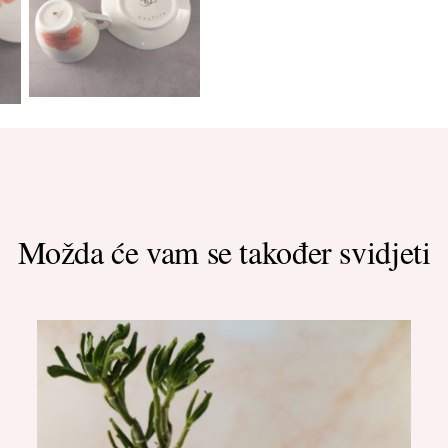
Možda će vam se također svidjeti