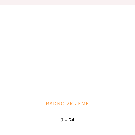
RADNO VRIJEME
0 - 24