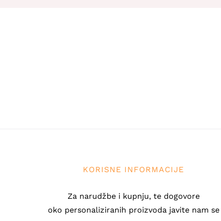
KORISNE INFORMACIJE
Za narudžbe i kupnju, te dogovore
oko personaliziranih proizvoda javite nam se