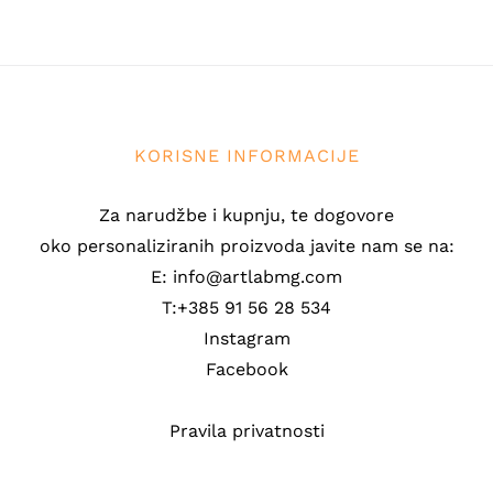
KORISNE INFORMACIJE
Za narudžbe i kupnju, te dogovore
oko personaliziranih proizvoda javite nam se na:
E: info@artlabmg.com
T:+385 91 56 28 534
Instagram
Facebook
Pravila privatnosti