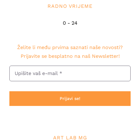
RADNO VRIJEME
0 - 24
Želite li među prvima saznati naše novosti?
Prijavite se besplatno na naš Newsletter!
Prijavi se!
ART LAB MG