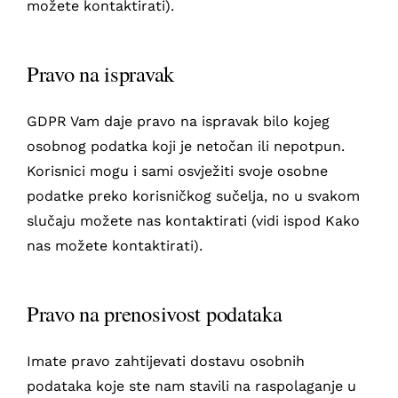
možete kontaktirati).
Pravo na ispravak
GDPR Vam daje pravo na ispravak bilo kojeg
osobnog podatka koji je netočan ili nepotpun.
Korisnici mogu i sami osvježiti svoje osobne
podatke preko korisničkog sučelja, no u svakom
slučaju možete nas kontaktirati (vidi ispod Kako
nas možete kontaktirati).
Pravo na prenosivost podataka
Imate pravo zahtijevati dostavu osobnih
podataka koje ste nam stavili na raspolaganje u