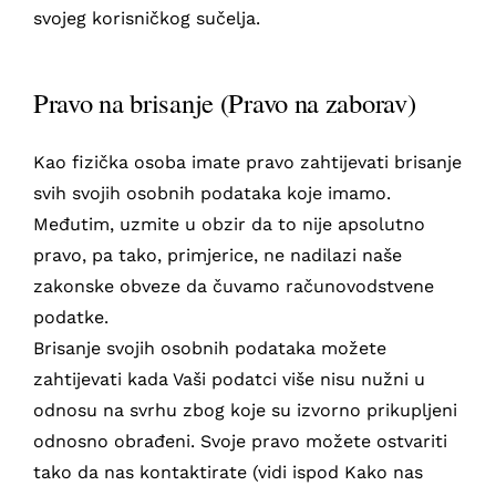
svojeg korisničkog sučelja.
Pravo na brisanje (Pravo na zaborav)
Kao fizička osoba imate pravo zahtijevati brisanje
svih svojih osobnih podataka koje imamo.
Međutim, uzmite u obzir da to nije apsolutno
pravo, pa tako, primjerice, ne nadilazi naše
zakonske obveze da čuvamo računovodstvene
podatke.
Brisanje svojih osobnih podataka možete
zahtijevati kada Vaši podatci više nisu nužni u
odnosu na svrhu zbog koje su izvorno prikupljeni
odnosno obrađeni. Svoje pravo možete ostvariti
tako da nas kontaktirate (vidi ispod Kako nas