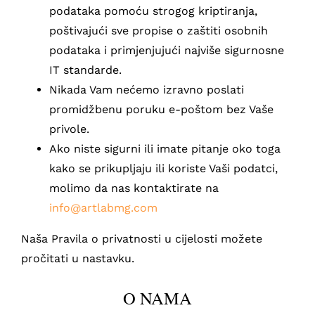
podataka pomoću strogog kriptiranja,
poštivajući sve propise o zaštiti osobnih
podataka i primjenjujući najviše sigurnosne
IT standarde.
Nikada Vam nećemo izravno poslati
promidžbenu poruku e-poštom bez Vaše
privole.
Ako niste sigurni ili imate pitanje oko toga
kako se prikupljaju ili koriste Vaši podatci,
molimo da nas kontaktirate na
info@artlabmg.com
Naša Pravila o privatnosti u cijelosti možete
pročitati u nastavku.
O NAMA