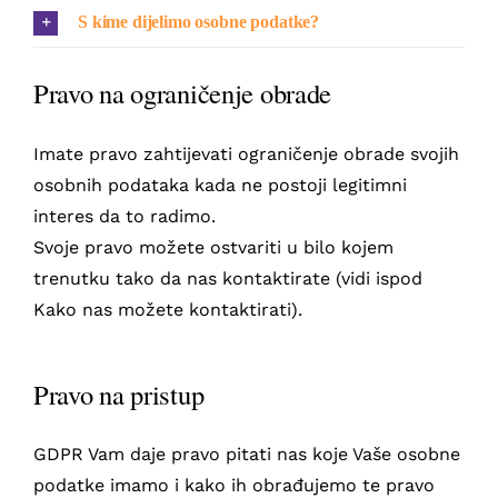
S kime dijelimo osobne podatke?
Pravo na ograničenje obrade
Imate pravo zahtijevati ograničenje obrade svojih
osobnih podataka kada ne postoji legitimni
interes da to radimo.
Svoje pravo možete ostvariti u bilo kojem
trenutku tako da nas kontaktirate (vidi ispod
Kako nas možete kontaktirati).
Pravo na pristup
GDPR Vam daje pravo pitati nas koje Vaše osobne
podatke imamo i kako ih obrađujemo te pravo