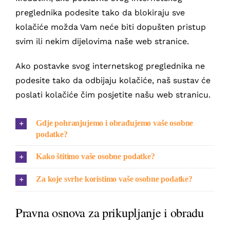
preglednika podesite tako da blokiraju sve
kolačiće možda Vam neće biti dopušten pristup
svim ili nekim dijelovima naše web stranice.
Ako postavke svog internetskog preglednika ne
podesite tako da odbijaju kolačiće, naš sustav će
poslati kolačiće čim posjetite našu web stranicu.
Gdje pohranjujemo i obrađujemo vaše osobne
podatke?
Kako štitimo vaše osobne podatke?
Za koje svrhe koristimo vaše osobne podatke?
Pravna osnova za prikupljanje i obradu