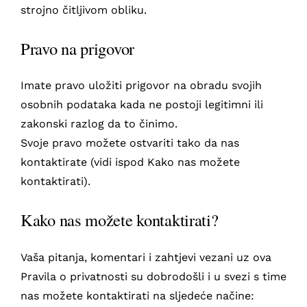
strojno čitljivom obliku.
Pravo na prigovor
Imate pravo uložiti prigovor na obradu svojih
osobnih podataka kada ne postoji legitimni ili
zakonski razlog da to činimo.
Svoje pravo možete ostvariti tako da nas
kontaktirate (vidi ispod Kako nas možete
kontaktirati).
Kako nas možete kontaktirati?
Vaša pitanja, komentari i zahtjevi vezani uz ova
Pravila o privatnosti su dobrodošli i u svezi s time
nas možete kontaktirati na sljedeće načine: