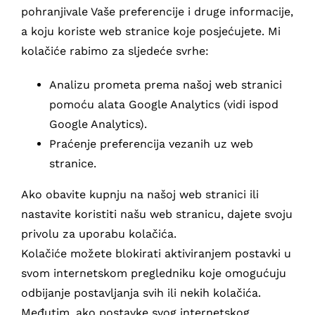
pohranjivale Vaše preferencije i druge informacije,
a koju koriste web stranice koje posjećujete. Mi
kolačiće rabimo za sljedeće svrhe:
Analizu prometa prema našoj web stranici
pomoću alata Google Analytics (vidi ispod
Google Analytics).
Praćenje preferencija vezanih uz web
stranice.
Ako obavite kupnju na našoj web stranici ili
nastavite koristiti našu web stranicu, dajete svoju
privolu za uporabu kolačića.
Kolačiće možete blokirati aktiviranjem postavki u
svom internetskom pregledniku koje omogućuju
odbijanje postavljanja svih ili nekih kolačića.
Međutim, ako postavke svog internetskog