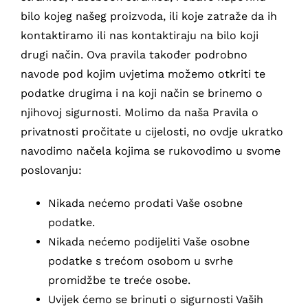
bilo kojeg našeg proizvoda, ili koje zatraže da ih
kontaktiramo ili nas kontaktiraju na bilo koji
drugi način. Ova pravila također podrobno
navode pod kojim uvjetima možemo otkriti te
podatke drugima i na koji način se brinemo o
njihovoj sigurnosti. Molimo da naša Pravila o
privatnosti pročitate u cijelosti, no ovdje ukratko
navodimo načela kojima se rukovodimo u svome
poslovanju:
Nikada nećemo prodati Vaše osobne
podatke.
Nikada nećemo podijeliti Vaše osobne
podatke s trećom osobom u svrhe
promidžbe te treće osobe.
Uvijek ćemo se brinuti o sigurnosti Vaših