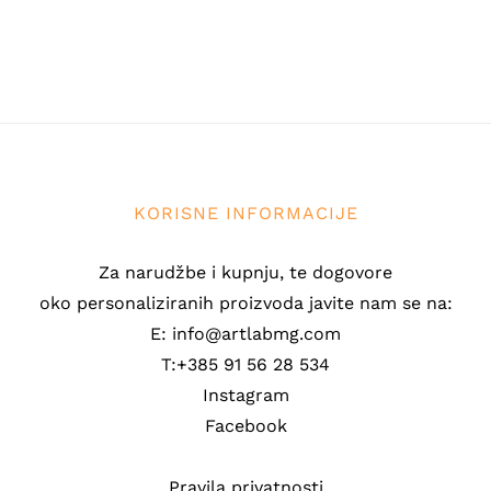
KORISNE INFORMACIJE
Za narudžbe i kupnju, te dogovore
oko personaliziranih proizvoda javite nam se na:
E: info@artlabmg.com
T:+385 91 56 28 534
Instagram
Facebook
Pravila privatnosti