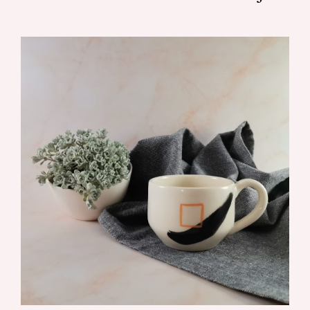
DETALJI