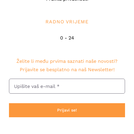
RADNO VRIJEME
0 - 24
Želite li među prvima saznati naše novosti?
Prijavite se besplatno na naš Newsletter!
Prijavi se!